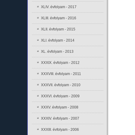
XLIV. évfolyam - 2017
XLIII. évfolyam - 2016
XLII. évfolyam - 2015
XLI. évfolyam - 2014
XL. évfolyam - 2013
XXXIX. évfolyam - 2012
XXXVIII. évfolyam - 2011
XXXVII. évfolyam - 2010
XXXVI. évfolyam - 2009
XXXV. évfolyam - 2008
XXXIV. évfolyam - 2007
XXXIII. évfolyam - 2006