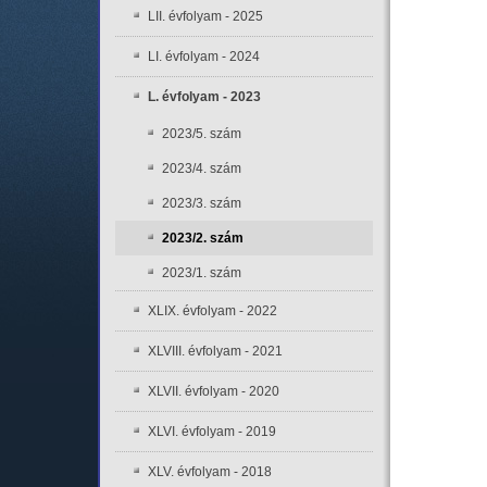
LII. évfolyam - 2025
LI. évfolyam - 2024
L. évfolyam - 2023
2023/5. szám
2023/4. szám
2023/3. szám
2023/2. szám
2023/1. szám
XLIX. évfolyam - 2022
XLVIII. évfolyam - 2021
XLVII. évfolyam - 2020
XLVI. évfolyam - 2019
XLV. évfolyam - 2018