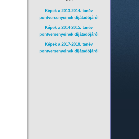
* * *
Képek a 2013-2014. tanév
pontversenyeinek díjátadójáról
Képek a 2014-2015. tanév
pontversenyeinek díjátadójáról
Képek a 2017-2018. tanév
pontversenyeinek díjátadójáról