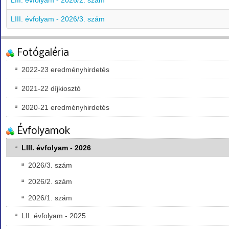
LIII. évfolyam - 2026/2. szám
LIII. évfolyam - 2026/3. szám
Fotógaléria
2022-23 eredményhirdetés
2021-22 díjkiosztó
2020-21 eredményhirdetés
Évfolyamok
LIII. évfolyam - 2026
2026/3. szám
2026/2. szám
2026/1. szám
LII. évfolyam - 2025