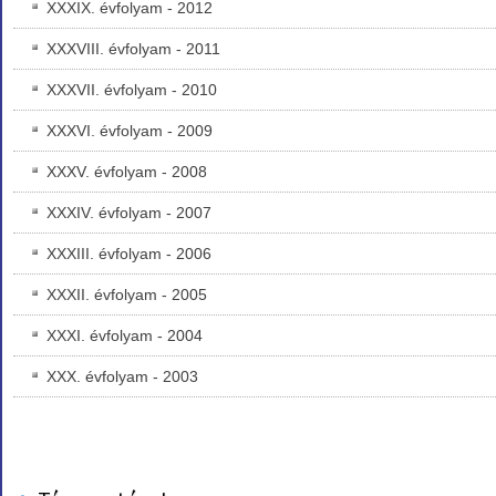
XXXIX. évfolyam - 2012
XXXVIII. évfolyam - 2011
XXXVII. évfolyam - 2010
XXXVI. évfolyam - 2009
XXXV. évfolyam - 2008
XXXIV. évfolyam - 2007
XXXIII. évfolyam - 2006
XXXII. évfolyam - 2005
XXXI. évfolyam - 2004
XXX. évfolyam - 2003