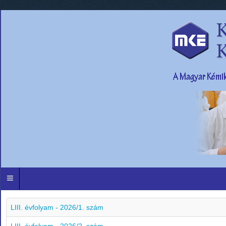
LIII. évfolyam - 2026/1. szám