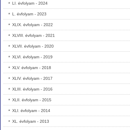
LI. évfolyam - 2024
L. évfolyam - 2023
XLIX. évfolyam - 2022
XLVIII. évfolyam - 2021
XLVII. évfolyam - 2020
XLVI. évfolyam - 2019
XLV. évfolyam - 2018
XLIV. évfolyam - 2017
XLIII. évfolyam - 2016
XLII. évfolyam - 2015
XLI. évfolyam - 2014
XL. évfolyam - 2013