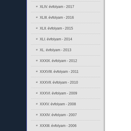
XLIV. évfolyam - 2017
XLIII. évfolyam - 2016
XLII. évfolyam - 2015
XLI. évfolyam - 2014
XL. évfolyam - 2013
XXXIX. évfolyam - 2012
XXXVIII. évfolyam - 2011
XXXVII. évfolyam - 2010
XXXVI. évfolyam - 2009
XXXV. évfolyam - 2008
XXXIV. évfolyam - 2007
XXXIII. évfolyam - 2006