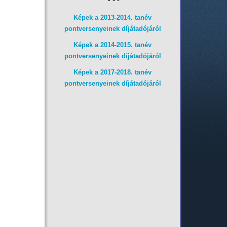
* * *
Képek a 2013-2014. tanév
pontversenyeinek díjátadójáról
Képek a 2014-2015. tanév
pontversenyeinek díjátadójáról
Képek a 2017-2018. tanév
pontversenyeinek díjátadójáról