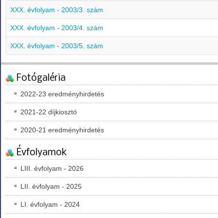
XXX. évfolyam - 2003/3. szám
XXX. évfolyam - 2003/4. szám
XXX. évfolyam - 2003/5. szám
Fotógaléria
2022-23 eredményhirdetés
2021-22 díjkiosztó
2020-21 eredményhirdetés
Évfolyamok
LIII. évfolyam - 2026
LII. évfolyam - 2025
LI. évfolyam - 2024