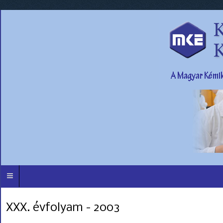
XXX. évfolyam - 2003