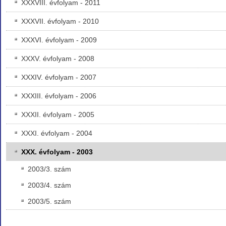
XXXVIII. évfolyam - 2011
XXXVII. évfolyam - 2010
XXXVI. évfolyam - 2009
XXXV. évfolyam - 2008
XXXIV. évfolyam - 2007
XXXIII. évfolyam - 2006
XXXII. évfolyam - 2005
XXXI. évfolyam - 2004
XXX. évfolyam - 2003
2003/3. szám
2003/4. szám
2003/5. szám