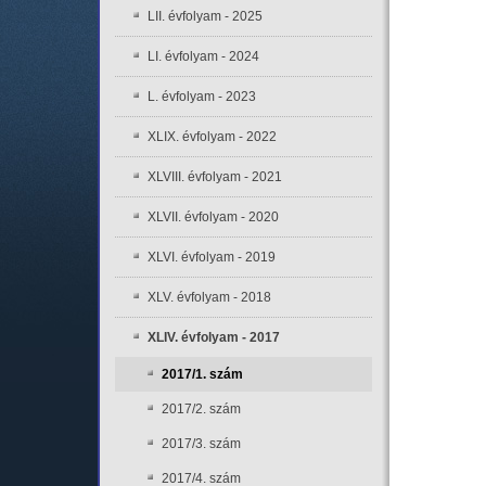
LII. évfolyam - 2025
LI. évfolyam - 2024
L. évfolyam - 2023
XLIX. évfolyam - 2022
XLVIII. évfolyam - 2021
XLVII. évfolyam - 2020
XLVI. évfolyam - 2019
XLV. évfolyam - 2018
XLIV. évfolyam - 2017
2017/1. szám
2017/2. szám
2017/3. szám
2017/4. szám