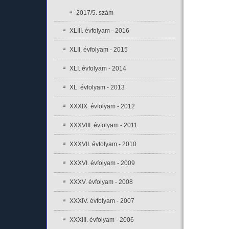
2017/5. szám
XLIII. évfolyam - 2016
XLII. évfolyam - 2015
XLI. évfolyam - 2014
XL. évfolyam - 2013
XXXIX. évfolyam - 2012
XXXVIII. évfolyam - 2011
XXXVII. évfolyam - 2010
XXXVI. évfolyam - 2009
XXXV. évfolyam - 2008
XXXIV. évfolyam - 2007
XXXIII. évfolyam - 2006