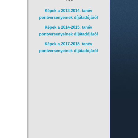
* * *
Képek a 2013-2014. tanév
pontversenyeinek díjátadójáról
Képek a 2014-2015. tanév
pontversenyeinek díjátadójáról
Képek a 2017-2018. tanév
pontversenyeinek díjátadójáról