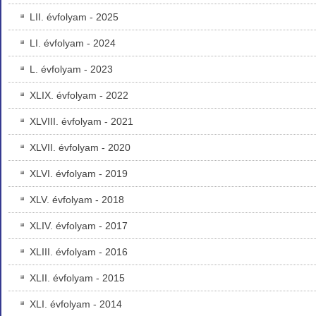
LII. évfolyam - 2025
LI. évfolyam - 2024
L. évfolyam - 2023
XLIX. évfolyam - 2022
XLVIII. évfolyam - 2021
XLVII. évfolyam - 2020
XLVI. évfolyam - 2019
XLV. évfolyam - 2018
XLIV. évfolyam - 2017
XLIII. évfolyam - 2016
XLII. évfolyam - 2015
XLI. évfolyam - 2014