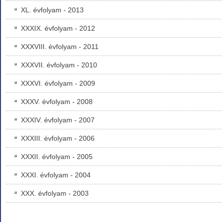
XL. évfolyam - 2013
XXXIX. évfolyam - 2012
XXXVIII. évfolyam - 2011
XXXVII. évfolyam - 2010
XXXVI. évfolyam - 2009
XXXV. évfolyam - 2008
XXXIV. évfolyam - 2007
XXXIII. évfolyam - 2006
XXXII. évfolyam - 2005
XXXI. évfolyam - 2004
XXX. évfolyam - 2003