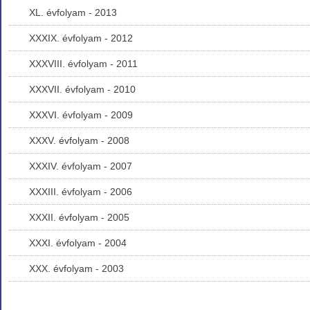
XL. évfolyam - 2013
XXXIX. évfolyam - 2012
XXXVIII. évfolyam - 2011
XXXVII. évfolyam - 2010
XXXVI. évfolyam - 2009
XXXV. évfolyam - 2008
XXXIV. évfolyam - 2007
XXXIII. évfolyam - 2006
XXXII. évfolyam - 2005
XXXI. évfolyam - 2004
XXX. évfolyam - 2003