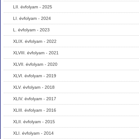
LII. évfolyam - 2025
LI. évfolyam - 2024
L. évfolyam - 2023
XLIX. évfolyam - 2022
XLVIII. évfolyam - 2021
XLVII. évfolyam - 2020
XLVI. évfolyam - 2019
XLV. évfolyam - 2018
XLIV. évfolyam - 2017
XLIII. évfolyam - 2016
XLII. évfolyam - 2015
XLI. évfolyam - 2014