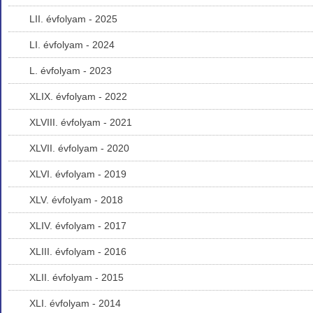
LII. évfolyam - 2025
LI. évfolyam - 2024
L. évfolyam - 2023
XLIX. évfolyam - 2022
XLVIII. évfolyam - 2021
XLVII. évfolyam - 2020
XLVI. évfolyam - 2019
XLV. évfolyam - 2018
XLIV. évfolyam - 2017
XLIII. évfolyam - 2016
XLII. évfolyam - 2015
XLI. évfolyam - 2014