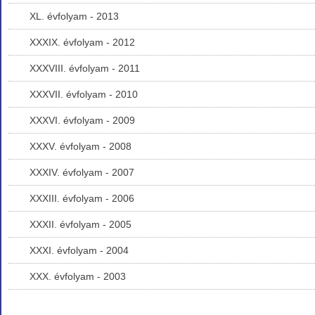
XL. évfolyam - 2013
XXXIX. évfolyam - 2012
XXXVIII. évfolyam - 2011
XXXVII. évfolyam - 2010
XXXVI. évfolyam - 2009
XXXV. évfolyam - 2008
XXXIV. évfolyam - 2007
XXXIII. évfolyam - 2006
XXXII. évfolyam - 2005
XXXI. évfolyam - 2004
XXX. évfolyam - 2003